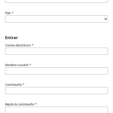
País
*
Entrar
Correo electrónico
*
Nombre usuario
*
Contraseña
*
Repita la contraseña
*