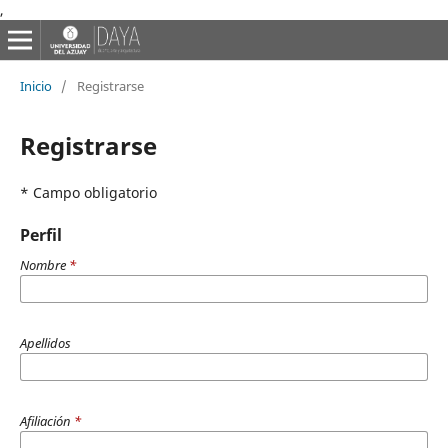
,
Inicio
/
Registrarse
Registrarse
* Campo obligatorio
Perfil
Nombre
*
Apellidos
Afiliación
*