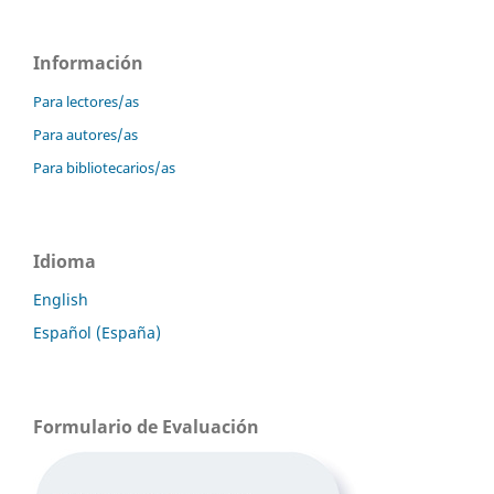
Información
Para lectores/as
Para autores/as
Para bibliotecarios/as
Idioma
English
Español (España)
Formulario de Evaluación