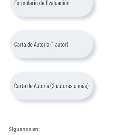
Síguenos en: