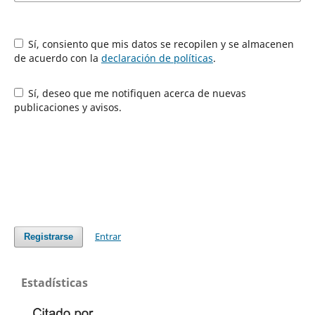
Sí, consiento que mis datos se recopilen y se almacenen
de acuerdo con la
declaración de políticas
.
Sí, deseo que me notifiquen acerca de nuevas
publicaciones y avisos.
Entrar
Registrarse
Estadísticas