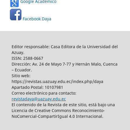
Google Académico
Facebook Daya
Editor responsable: Casa Editora de la Universidad del
Azuay.
ISSN: 2588-0667
Dirección: Av. 24 de Mayo 7-77 y Hernán Malo, Cuenca
– Ecuador.
Sitio web:
https://revistas.uazuay.edu.ec/index.php/daya
Apartado Postal: 10107981
Correo electrónico para contacto:
revistadaya@uazuay.edu.ec
El contenido de la Revista de este sitio, está bajo una
Licencia de Creative Commons Reconocimiento-
NoComercial-CompartirIgual 4.0 Internacional.