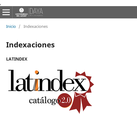
,
Inicio
/
Indexaciones
Indexaciones
LATINDEX