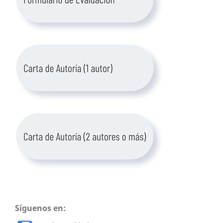
Síguenos en: