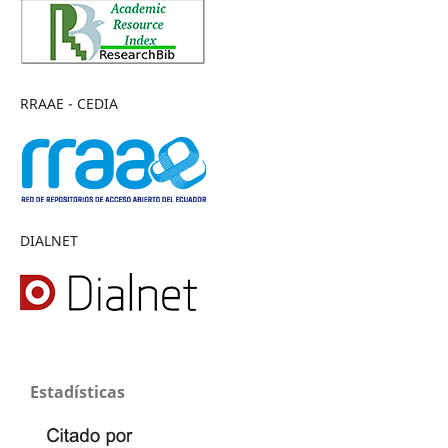
RRAAE - CEDIA
DIALNET
Estadísticas