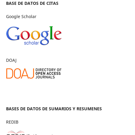
BASE DE DATOS DE CITAS
Google Scholar
DOAJ
BASES DE DATOS DE SUMARIOS Y RESUMENES
REDIB