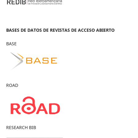
BASES DE DATOS DE REVISTAS DE ACCESO ABIERTO
BASE
ROAD
RESEARCH BIB