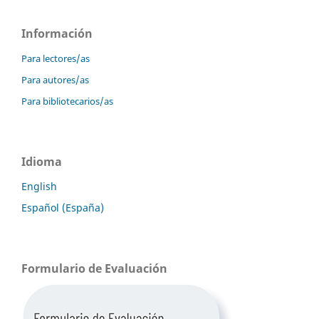
Información
Para lectores/as
Para autores/as
Para bibliotecarios/as
Idioma
English
Español (España)
Formulario de Evaluación