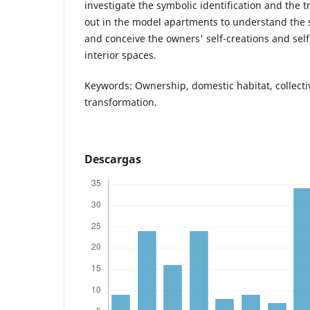
investigate the symbolic identification and the 
out in the model apartments to understand the 
and conceive the owners' self-creations and self
interior spaces.
Keywords: Ownership, domestic habitat, collecti
transformation.
Descargas