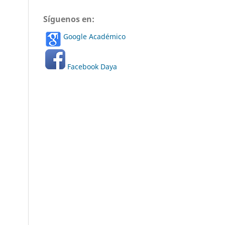
Síguenos en:
Google Académico
Facebook Daya