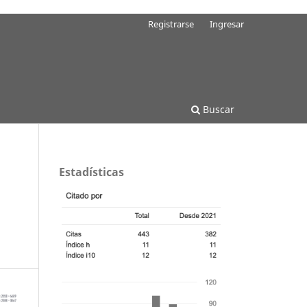
Registrarse
Ingresar
Buscar
Estadísticas