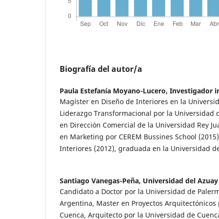
Biografía del autor/a
Paula Estefanía Moyano-Lucero,
Investigador 
Magíster en Diseño de Interiores en la Universi
Liderazgo Transformacional por la Universidad 
en Dirección Comercial de la Universidad Rey Ju
en Marketing por CEREM Bussines School (2015)
Interiores (2012), graduada en la Universidad d
Santiago Vanegas-Peña,
Universidad del Azuay
Candidato a Doctor por la Universidad de Paler
Argentina, Master en Proyectos Arquitectónicos 
Cuenca, Arquitecto por la Universidad de Cuenca