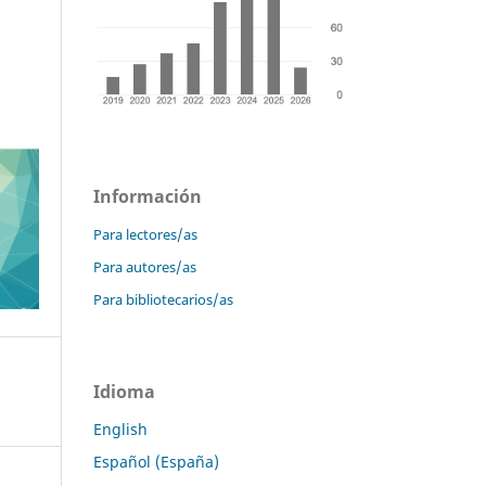
Información
Para lectores/as
Para autores/as
Para bibliotecarios/as
Idioma
English
Español (España)