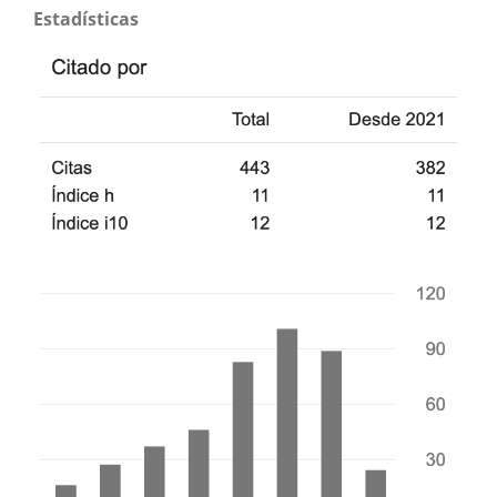
Estadísticas