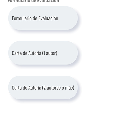
Formulario de Evaluación