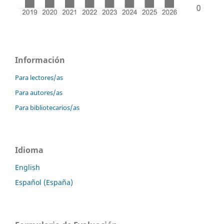
Información
Para lectores/as
Para autores/as
Para bibliotecarios/as
Idioma
English
Español (España)