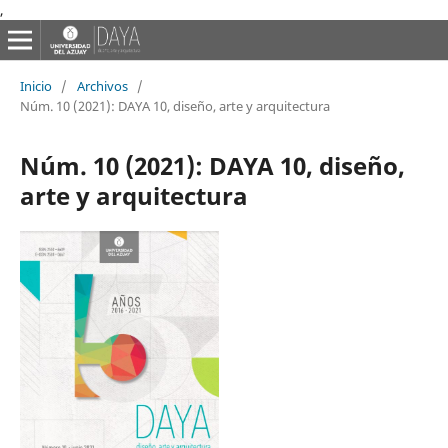
,
Inicio
/
Archivos
/
Núm. 10 (2021): DAYA 10, diseño, arte y arquitectura
Núm. 10 (2021): DAYA 10, diseño,
arte y arquitectura