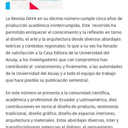
La Revista DAYA en su décimo número cumple cinco años de
producción académica ininterrumpida. Este recorrido ha
permitido enriquecer el conocimiento y la reflexión en torno
al diseño, el arte y la arquitectura desde diversos abordajes
teóricos y contextos regionales; lo que a su vez ha llenado
de satisfacción a la Casa Editora de la Universidad del
Azuay, a los investigadores que con compromiso han
contribuido al conocimiento; y finalmente, a las autoridades
de la Universidad del Azuay y a todo el equipo de trabajo
que hace posible su publicación semestral.
En este número se presenta a la comunidad científica,
académica y profesional de Ecuador y Latinoamérica, diez
contribuciones en torno al diseño de producto, vestimenta
tradicional, diseño gráfico, diseño de espacios interiores,
arquitectura y materiales. Estos abordajes diversos, inter y
transdisciplinares potencian el diálogo, el pensamiento