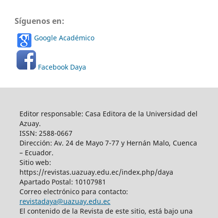
Síguenos en:
Google Académico
Facebook Daya
Editor responsable: Casa Editora de la Universidad del
Azuay.
ISSN: 2588-0667
Dirección: Av. 24 de Mayo 7-77 y Hernán Malo, Cuenca
– Ecuador.
Sitio web:
https://revistas.uazuay.edu.ec/index.php/daya
Apartado Postal: 10107981
Correo electrónico para contacto:
revistadaya@uazuay.edu.ec
El contenido de la Revista de este sitio, está bajo una