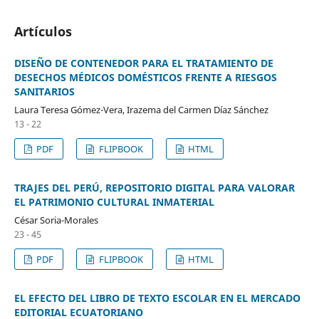
Artículos
DISEÑO DE CONTENEDOR PARA EL TRATAMIENTO DE
DESECHOS MÉDICOS DOMÉSTICOS FRENTE A RIESGOS
SANITARIOS
Laura Teresa Gómez-Vera, Irazema del Carmen Díaz Sánchez
13 - 22
PDF
FLIPBOOK
HTML
TRAJES DEL PERÚ, REPOSITORIO DIGITAL PARA VALORAR
EL PATRIMONIO CULTURAL INMATERIAL
César Soria-Morales
23 - 45
PDF
FLIPBOOK
HTML
EL EFECTO DEL LIBRO DE TEXTO ESCOLAR EN EL MERCADO
EDITORIAL ECUATORIANO