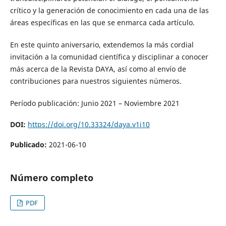
crítico y la generación de conocimiento en cada una de las
áreas específicas en las que se enmarca cada artículo.
En este quinto aniversario, extendemos la más cordial
invitación a la comunidad científica y disciplinar a conocer
más acerca de la Revista DAYA, así como al envío de
contribuciones para nuestros siguientes números.
Período publicación: Junio 2021 – Noviembre 2021
DOI:
https://doi.org/10.33324/daya.v1i10
Publicado:
2021-06-10
Número completo
PDF