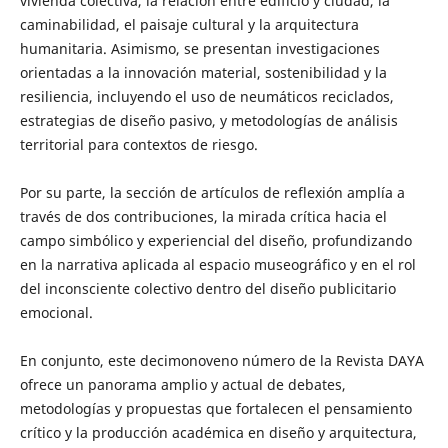
vivienda colectiva, la relación entre edificio y ciudad, la
caminabilidad, el paisaje cultural y la arquitectura
humanitaria. Asimismo, se presentan investigaciones
orientadas a la innovación material, sostenibilidad y la
resiliencia, incluyendo el uso de neumáticos reciclados,
estrategias de diseño pasivo, y metodologías de análisis
territorial para contextos de riesgo.
Por su parte, la sección de artículos de reflexión amplía a
través de dos contribuciones, la mirada crítica hacia el
campo simbólico y experiencial del diseño, profundizando
en la narrativa aplicada al espacio museográfico y en el rol
del inconsciente colectivo dentro del diseño publicitario
emocional.
En conjunto, este decimonoveno número de la Revista DAYA
ofrece un panorama amplio y аctual de debates,
metodologías y propuestas que fortalecen el pensamiento
crítico y la producción académica en diseño y arquitectura,