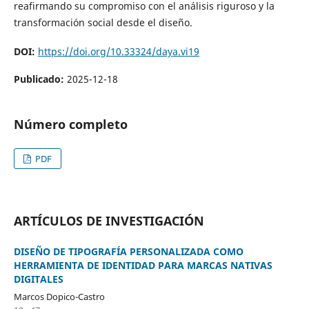
reafirmando su compromiso con el análisis riguroso y la
transformación social desde el diseño.
DOI:
https://doi.org/10.33324/daya.vi19
Publicado:
2025-12-18
Número completo
PDF
ARTÍCULOS DE INVESTIGACIÓN
DISEÑO DE TIPOGRAFÍA PERSONALIZADA COMO
HERRAMIENTA DE IDENTIDAD PARA MARCAS NATIVAS
DIGITALES
Marcos Dopico-Castro