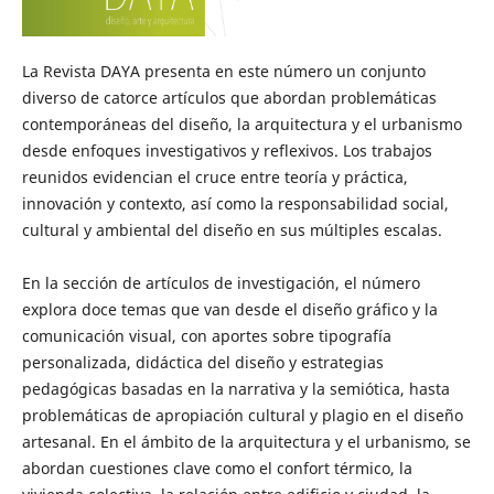
La Revista DAYA presenta en este número un conjunto
diverso de catorce artículos que abordan problemáticas
contemporáneas del diseño, la arquitectura y el urbanismo
desde enfoques investigativos y reflexivos. Los trabajos
reunidos evidencian el cruce entre teoría y práctica,
innovación y contexto, así como la responsabilidad social,
cultural y ambiental del diseño en sus múltiples escalas.
En la sección de artículos de investigación, el número
explora doce temas que van desde el diseño gráfico y la
comunicación visual, con aportes sobre tipografía
personalizada, didáctica del diseño y estrategias
pedagógicas basadas en la narrativa y la semiótica, hasta
problemáticas de apropiación cultural y plagio en el diseño
artesanal. En el ámbito de la arquitectura y el urbanismo, se
abordan cuestiones clave como el confort térmico, la