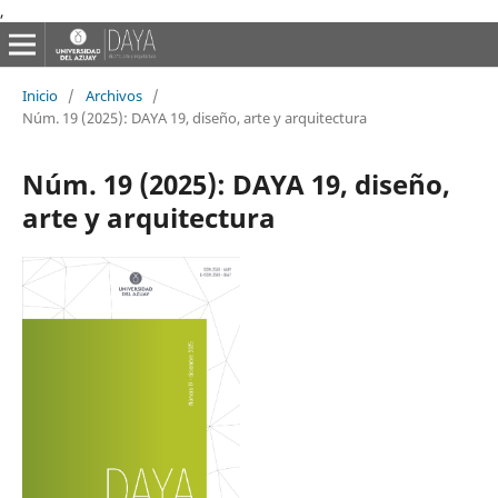
,
Inicio
/
Archivos
/
Núm. 19 (2025): DAYA 19, diseño, arte y arquitectura
Núm. 19 (2025): DAYA 19, diseño,
arte y arquitectura