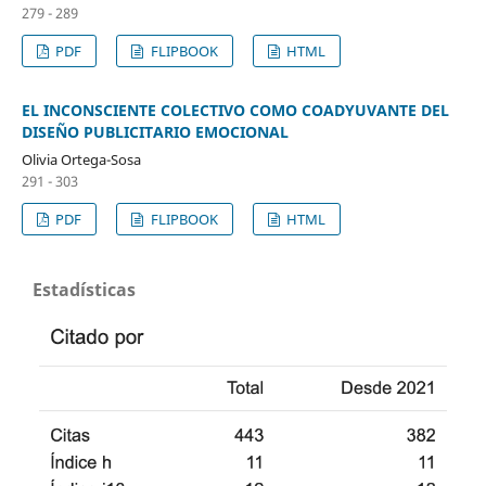
279 - 289
PDF
FLIPBOOK
HTML
EL INCONSCIENTE COLECTIVO COMO COADYUVANTE DEL
DISEÑO PUBLICITARIO EMOCIONAL
Olivia Ortega-Sosa
291 - 303
PDF
FLIPBOOK
HTML
Estadísticas