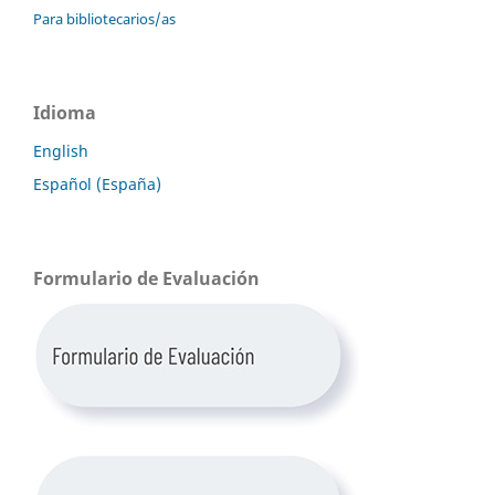
Para bibliotecarios/as
Idioma
English
Español (España)
Formulario de Evaluación