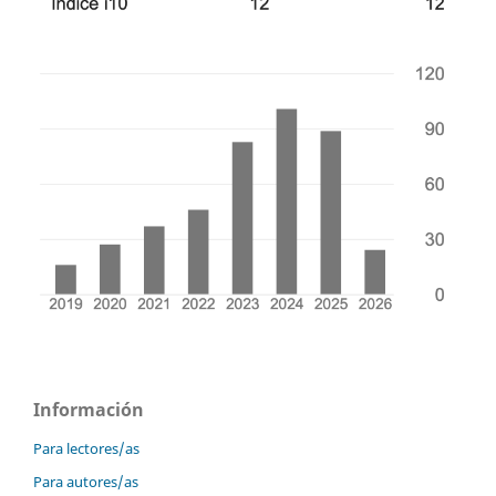
Información
Para lectores/as
Para autores/as