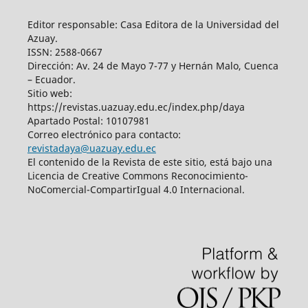
Editor responsable: Casa Editora de la Universidad del
Azuay.
ISSN: 2588-0667
Dirección: Av. 24 de Mayo 7-77 y Hernán Malo, Cuenca
– Ecuador.
Sitio web:
https://revistas.uazuay.edu.ec/index.php/daya
Apartado Postal: 10107981
Correo electrónico para contacto:
revistadaya@uazuay.edu.ec
El contenido de la Revista de este sitio, está bajo una
Licencia de Creative Commons Reconocimiento-
NoComercial-CompartirIgual 4.0 Internacional.