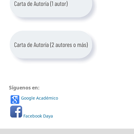
Síguenos en:
Google Académico
Facebook Daya