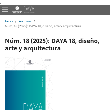
,
Inicio
/
Archivos
/
Núm. 18 (2025): DAYA 18, diseño, arte y arquitectura
Núm. 18 (2025): DAYA 18, diseño,
arte y arquitectura