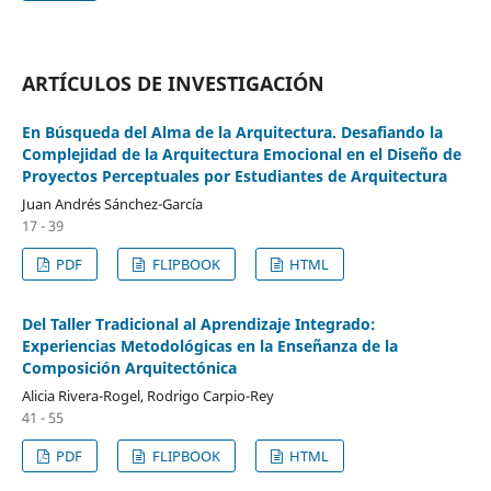
ARTÍCULOS DE INVESTIGACIÓN
En Búsqueda del Alma de la Arquitectura. Desafiando la
Complejidad de la Arquitectura Emocional en el Diseño de
Proyectos Perceptuales por Estudiantes de Arquitectura
Juan Andrés Sánchez-García
17 - 39
PDF
FLIPBOOK
HTML
Del Taller Tradicional al Aprendizaje Integrado:
Experiencias Metodológicas en la Enseñanza de la
Composición Arquitectónica
Alicia Rivera-Rogel, Rodrigo Carpio-Rey
41 - 55
PDF
FLIPBOOK
HTML