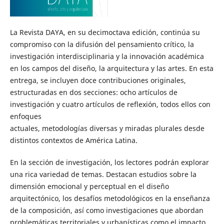
La Revista DAYA, en su decimoctava edición, continúa su
compromiso con la difusión del pensamiento crítico, la
investigación interdisciplinaria y la innovación académica
en los campos del diseño, la arquitectura y las artes. En esta
entrega, se incluyen doce contribuciones originales,
estructuradas en dos secciones: ocho artículos de
investigación y cuatro artículos de reflexión, todos ellos con
enfoques
actuales, metodologías diversas y miradas plurales desde
distintos contextos de América Latina.
En la sección de investigación, los lectores podrán explorar
una rica variedad de temas. Destacan estudios sobre la
dimensión emocional y perceptual en el diseño
arquitectónico, los desafíos metodológicos en la enseñanza
de la composición, así como investigaciones que abordan
problemáticas territoriales y urbanísticas como el impacto