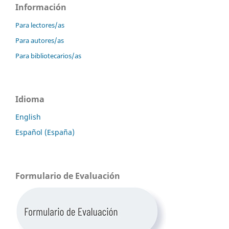
Información
Para lectores/as
Para autores/as
Para bibliotecarios/as
Idioma
English
Español (España)
Formulario de Evaluación