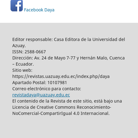
Facebook Daya
Editor responsable: Casa Editora de la Universidad del
Azuay.
ISSN: 2588-0667
Dirección: Av. 24 de Mayo 7-77 y Hernán Malo, Cuenca
– Ecuador.
Sitio web:
https://revistas.uazuay.edu.ec/index.php/daya
Apartado Postal: 10107981
Correo electrónico para contacto:
revistadaya@uazuay.edu.ec
El contenido de la Revista de este sitio, está bajo una
Licencia de Creative Commons Reconocimiento-
NoComercial-CompartirIgual 4.0 Internacional.