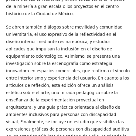
de la minería a gran escala o los proyectos en el centro
histórico de la Ciudad de México.
Se abren también diálogos sobre movilidad y comunidad
universitaria, el uso expresivo de la reflectividad en el
diseño interior mediante resina epóxica, y estudios
aplicados que impulsan la inclusión en el diseño de
equipamiento odontológico. Asimismo, se presenta una
investigación sobre la escenografía como estrategia
innovadora en espacios comerciales, que reafirma el vínculo
entre interiorismo y experiencia del usuario. En cuanto a los
artículos de reflexión, esta edición ofrece un análisis
estético sobre el arte, una mirada pedagógica sobre la
enseñanza de la experimentación proyectual en
arquitectura, y una guía práctica orientada al diseño de
ambientes inclusivos para personas con discapacidad
visual. Finalmente, se incluye un estudio que visibiliza las
expresiones gráficas de personas con discapacidad auditiva