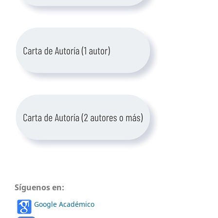
Síguenos en:
Google Académico