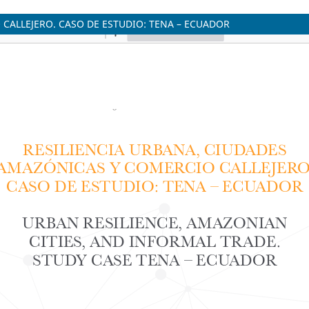
CALLEJERO. CASO DE ESTUDIO: TENA – ECUADOR