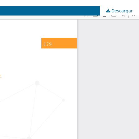
Descargar